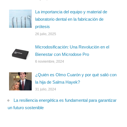
La importancia del equipo y material de
laboratorio dental en la fabricación de
prótesis
26 julio, 2025
Microdosificación: Una Revolución en el
Bienestar con Microdose Pro
6 noviembre, 2024
¿Quién es Olmo Cuarón y por qué salió con
la hija de Salma Hayek?
31 julio, 2024
La resiliencia energética es fundamental para garantizar
un futuro sostenible