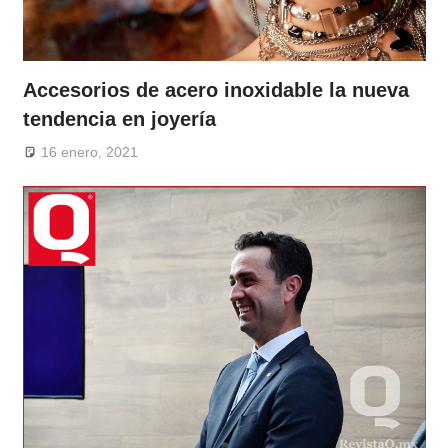
Accesorios de acero inoxidable la nueva
tendencia en joyería
16 enero, 2021