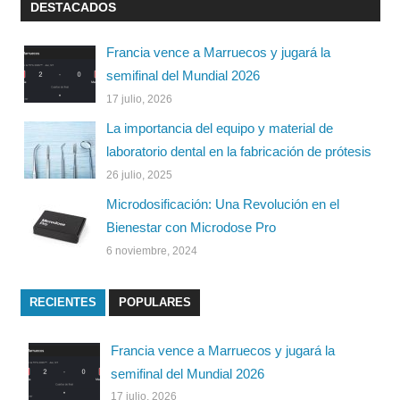
DESTACADOS
Francia vence a Marruecos y jugará la
semifinal del Mundial 2026
17 julio, 2026
La importancia del equipo y material de
laboratorio dental en la fabricación de prótesis
26 julio, 2025
Microdosificación: Una Revolución en el
Bienestar con Microdose Pro
6 noviembre, 2024
RECIENTES
POPULARES
Francia vence a Marruecos y jugará la
semifinal del Mundial 2026
17 julio, 2026