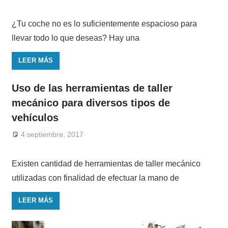
¿Tu coche no es lo suficientemente espacioso para
llevar todo lo que deseas? Hay una
LEER MÁS
Uso de las herramientas de taller
mecánico para diversos tipos de
vehículos
4 septiembre, 2017
Existen cantidad de herramientas de taller mecánico
utilizadas con finalidad de efectuar la mano de
LEER MÁS