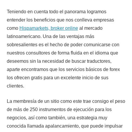
Teniendo en cuenta todo el panorama logramos
entender los beneficios que nos conlleva empresas
como
Hispamarkets, broker online
al mercado
latinoamericano. Una de las ventajas más
sobresalientes es el hecho de poder comunicarse con
nuestros consultores de forma fluida en el idioma que
deseemos sin la necesidad de buscar traductores,
aparte encontramos que los servicios básicos de forex
los ofrecen gratis para un excelente inicio de sus
clientes.
La membresía de un sitio como este trae consigo el peso
de más de 250 instrumentos de ejecución para los
negocios, así como también, una estrategia muy
conocida llamada apalancamiento, que puede impulsar