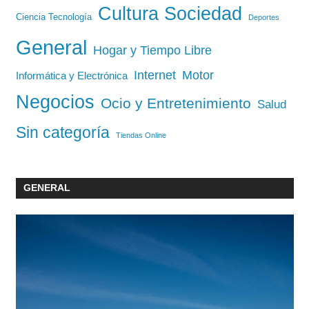
Cultura Sociedad
Ciencia Tecnología
Deportes
General
Hogar y Tiempo Libre
Internet
Motor
Informática y Electrónica
Negocios
Ocio y Entretenimiento
Salud
Sin categoría
Tiendas Online
GENERAL