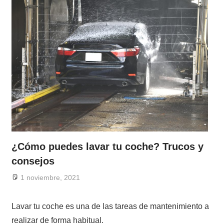
¿Cómo puedes lavar tu coche? Trucos y
consejos
1 noviembre, 2021
Lavar tu coche es una de las tareas de mantenimiento a
realizar de forma habitual.