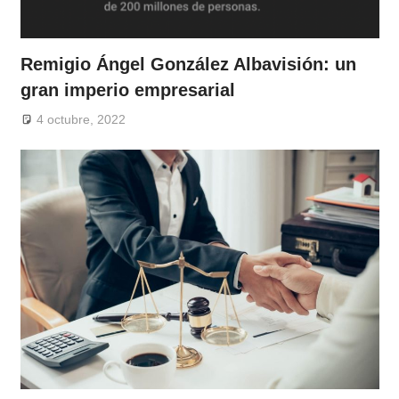
Remigio Ángel González Albavisión: un
gran imperio empresarial
4 octubre, 2022