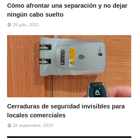
Cómo afrontar una separación y no dejar
ningún cabo suelto
28 julio, 2022
Cerraduras de seguridad invisibles para
locales comerciales
28 septiembre, 2020