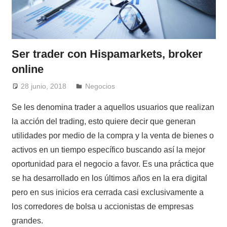
Ser trader con Hispamarkets, broker
online
28 junio, 2018
admin
Negocios
Se les denomina trader a aquellos usuarios que realizan
la acción del trading, esto quiere decir que generan
utilidades por medio de la compra y la venta de bienes o
activos en un tiempo específico buscando así la mejor
oportunidad para el negocio a favor. Es una práctica que
se ha desarrollado en los últimos años en la era digital
pero en sus inicios era cerrada casi exclusivamente a
los corredores de bolsa u accionistas de empresas
grandes.