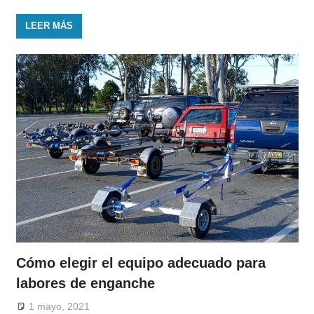
LEER MÁS
Cómo elegir el equipo adecuado para
labores de enganche
1 mayo, 2021