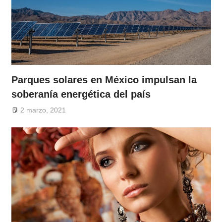
Parques solares en México impulsan la
soberanía energética del país
2 marzo, 2021