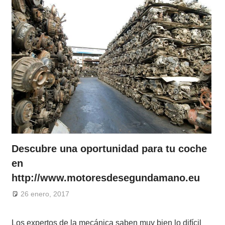
Descubre una oportunidad para tu coche
en
http://www.motoresdesegundamano.eu
26 enero, 2017
Los expertos de la mecánica saben muy bien lo difícil