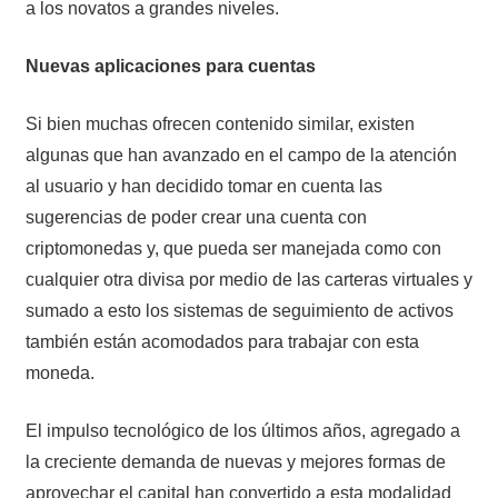
a los novatos a grandes niveles.
Nuevas aplicaciones para cuentas
Si bien muchas ofrecen contenido similar, existen
algunas que han avanzado en el campo de la atención
al usuario y han decidido tomar en cuenta las
sugerencias de poder crear una cuenta con
criptomonedas y, que pueda ser manejada como con
cualquier otra divisa por medio de las carteras virtuales y
sumado a esto los sistemas de seguimiento de activos
también están acomodados para trabajar con esta
moneda.
El impulso tecnológico de los últimos años, agregado a
la creciente demanda de nuevas y mejores formas de
aprovechar el capital han convertido a esta modalidad