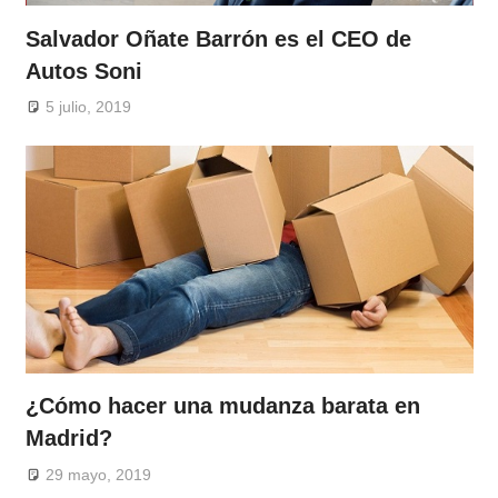
Salvador Oñate Barrón es el CEO de
Autos Soni
5 julio, 2019
¿Cómo hacer una mudanza barata en
Madrid?
29 mayo, 2019